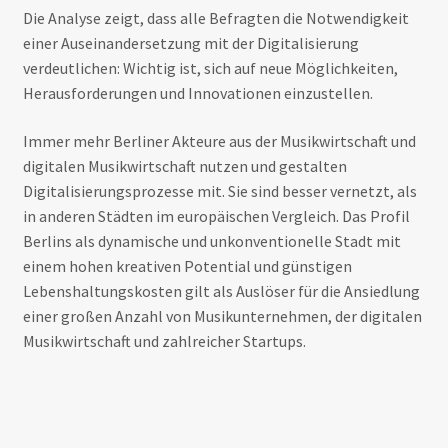
Die Analyse zeigt, dass alle Befragten die Notwendigkeit
einer Auseinandersetzung mit der Digitalisierung
verdeutlichen: Wichtig ist, sich auf neue Möglichkeiten,
Herausforderungen und Innovationen einzustellen.
Immer mehr Berliner Akteure aus der Musikwirtschaft und
digitalen Musikwirtschaft nutzen und gestalten
Digitalisierungsprozesse mit. Sie sind besser vernetzt, als
in anderen Städten im europäischen Vergleich. Das Profil
Berlins als dynamische und unkonventionelle Stadt mit
einem hohen kreativen Potential und günstigen
Lebenshaltungskosten gilt als Auslöser für die Ansiedlung
einer großen Anzahl von Musikunternehmen, der digitalen
Musikwirtschaft und zahlreicher Startups.