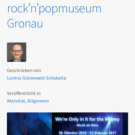
Kontakt
rock’n’popmuseum
Gronau
Geschrieben von
Lorenz Grünewald-Schukalla
Veröffentlicht in
Aktivität
,
Allgemein