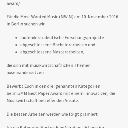
award/
Für die Most Wanted Music (MW:M) am 10. November 2016
in Berlin suchen wir:
laufende studentische Forschungsprojekte
abgeschlossene Bachelorarbeiten und
abgeschlossene Masterarbeiten,
die sich mit musikwirtschaftlichen Themen
auseinandersetzen.
Bewerbt Euch in den drei genannten Kategorien
beim GMM Best Paper Award mit einem innovativen, die
Musikwirtschaft betreffenden Ansatz.
Die besten Arbeiten werden wie folgt prämiert:
für die Kategorie Master: Eine Veröffentlichung im