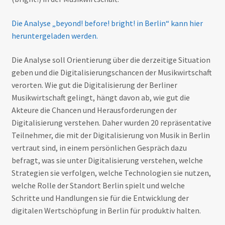
Die Analyse „beyond! before! bright! in Berlin“ kann hier
heruntergeladen werden.
Die Analyse soll Orientierung über die derzeitige Situation
geben und die Digitalisierungschancen der Musikwirtschaft
verorten. Wie gut die Digitalisierung der Berliner
Musikwirtschaft gelingt, hängt davon ab, wie gut die
Akteure die Chancen und Herausforderungen der
Digitalisierung verstehen. Daher wurden 20 repräsentative
Teilnehmer, die mit der Digitalisierung von Musik in Berlin
vertraut sind, in einem persönlichen Gespräch dazu
befragt, was sie unter Digitalisierung verstehen, welche
Strategien sie verfolgen, welche Technologien sie nutzen,
welche Rolle der Standort Berlin spielt und welche
Schritte und Handlungen sie für die Entwicklung der
digitalen Wertschöpfung in Berlin für produktiv halten.