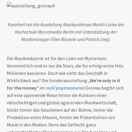
Kuratiert hat die Ausstellung Musikprofessor Martin Lücke der
Hochschule Macromedia Berlin mit Unterstützung der
Musikmanager Ellen Bäuerle und Patrick Liegl.
Die Musikindustrie ist für den Laien ein Mysterium.
Vermeintlich sind es nur die Stars, die für erfolgreiche Hits
Millionen kassieren. Doch wie sieht das Geschäft in
Wirklichkeit aus? Die Sonderausstellung
„We’re only in it
for the money“
im
rock’popmuseum
in Gronau begibt sich
auf eine spannende Reise hinter die Kulissen einer
vielschichtigen und global agierenden Musikwirtschaft,
blickt hinter das Geschehen auf der Bühne, hinter die
Produktion eines Albums, hinter die Präsentation von
Musik in den Medien. Denn das Geflecht ganz