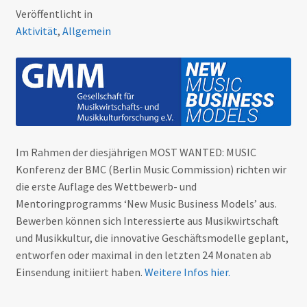
Veröffentlicht in
Aktivität
,
Allgemein
Im Rahmen der diesjährigen MOST WANTED: MUSIC
Konferenz der BMC (Berlin Music Commission) richten wir
die erste Auflage des Wettbewerb- und
Mentoringprogramms ‘New Music Business Models’ aus.
Bewerben können sich Interessierte aus Musikwirtschaft
und Musikkultur, die innovative Geschäftsmodelle geplant,
entworfen oder maximal in den letzten 24 Monaten ab
Einsendung initiiert haben.
Weitere Infos hier.