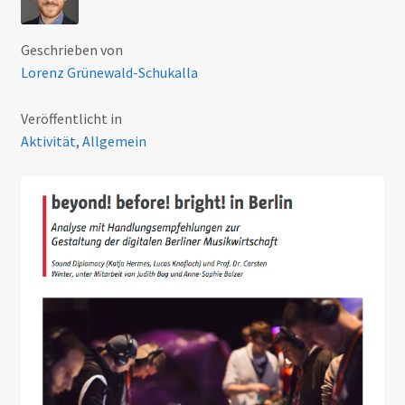
Geschrieben von
Lorenz Grünewald-Schukalla
Veröffentlicht in
Aktivität
,
Allgemein