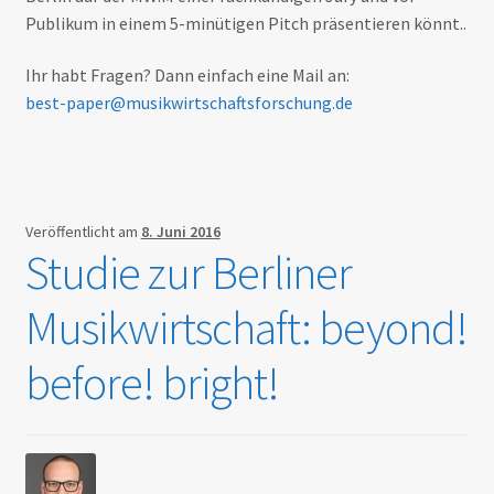
Publikum in einem 5-minütigen Pitch präsentieren könnt..
Ihr habt Fragen? Dann einfach eine Mail an:
best-paper@musikwirtschaftsforschung.de
Veröffentlicht am
8. Juni 2016
Studie zur Berliner
Musikwirtschaft: beyond!
before! bright!