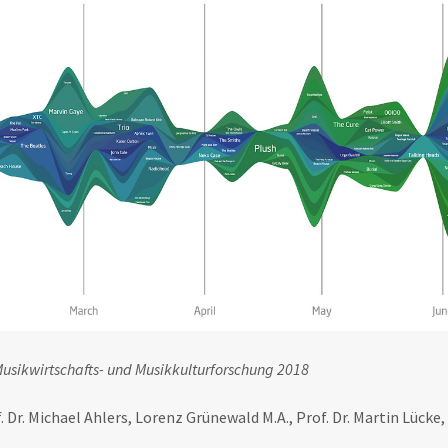
usikwirtschafts- und Musikkulturforschung 2018
 Dr. Michael Ahlers, Lorenz Grünewald M.A., Prof. Dr. Martin Lücke, 