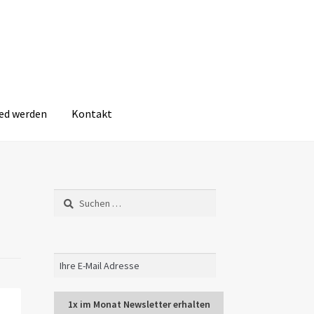
ied werden
Kontakt
Suchen
nach: