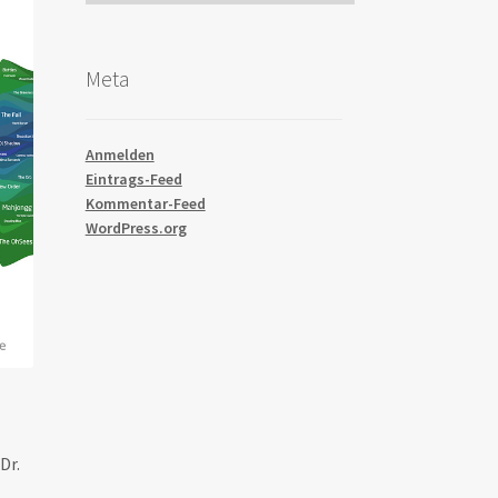
Meta
Anmelden
Eintrags-Feed
Kommentar-Feed
WordPress.org
Dr.